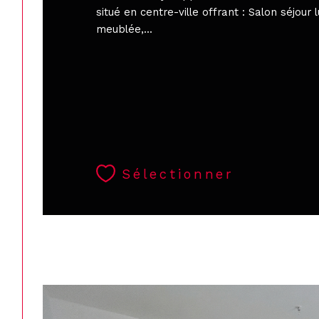
situé en centre-ville offrant : Salon séjour 
meublée,...
Sélectionner