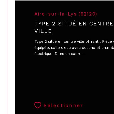
Aire-sur-la-Lys (62120)
TYPE 2 SITUÉ EN CENTRE
VILLE
Type 2 situé en centre ville offrant : Pièce
équipée, salle d'eau avec douche et cham
électrique. Dans un cadre...
Sélectionner