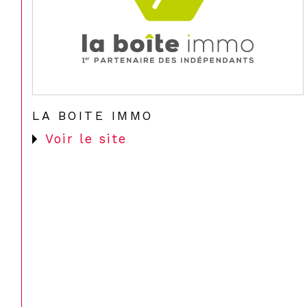
LA BOITE IMMO
Voir le site