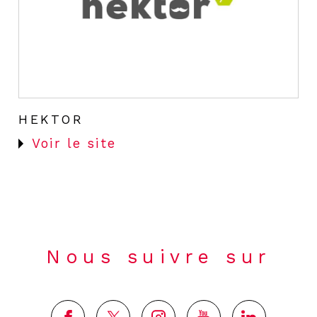
HEKTOR
Voir le site
Nous suivre sur