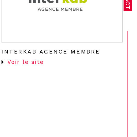
INTERKAB AGENCE MEMBRE
Voir le site