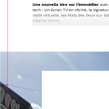
Une nouvelle Aire sur l'immobilier
avec 
tech : Un écran TV en vitrine, la signatur
visite virtuelle, les états des lieux sur t
staging virtuel…