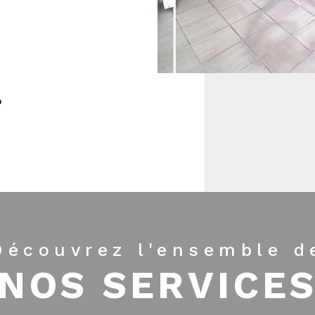
Découvrez l'ensemble d
NOS SERVICE