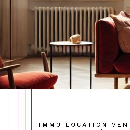
IMMO LOCATION VEN