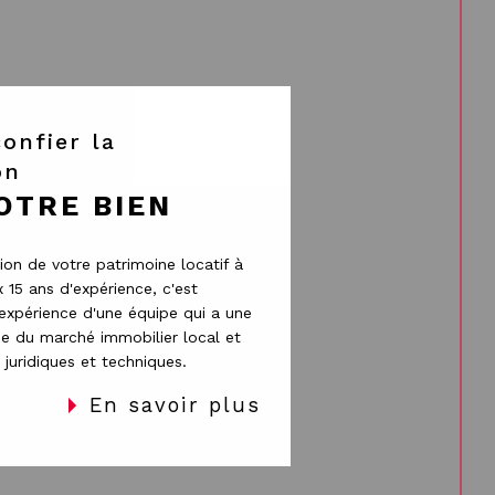
on
OTRE BIEN
ion de votre patrimoine locatif à
 15 ans d'expérience, c'est
’expérience d'une équipe qui a une
ise du marché immobilier local et
juridiques et techniques.
En savoir plus