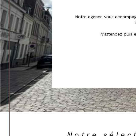
Notre agence vous accompagne
N'attendez plus e
Notre sélec