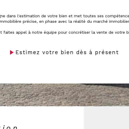
 dans l'estimation de votre bien et met toutes ses compétences
immobilière précise, en phase avec la réalité du marché immobilier
t faites appel à notre équipe pour concrétiser la vente de votre b
Estimez votre bien dès à présent
tion