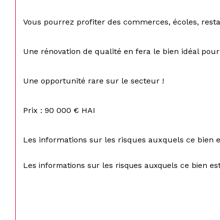
Vous pourrez profiter des commerces, écoles, restau
Une rénovation de qualité en fera le bien idéal pour 
Une opportunité rare sur le secteur !
Prix : 90 000 € HAI
Les informations sur les risques auxquels ce bien e
Les informations sur les risques auxquels ce bien est