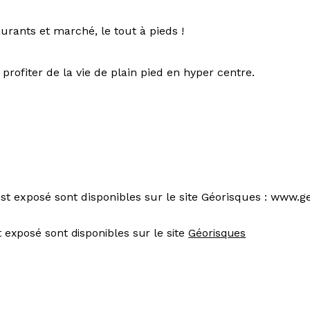
rants et marché, le tout à pieds !
profiter de la vie de plain pied en hyper centre.
st exposé sont disponibles sur le site Géorisques : www.ge
 exposé sont disponibles sur le site 
Géorisques