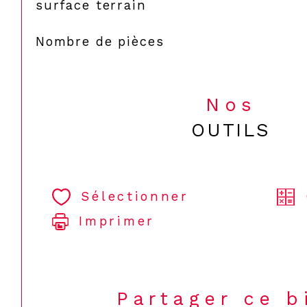
surface terrain
Nombre de pièces
Nos
OUTILS
Sélectionner
Imprimer
Partager ce b