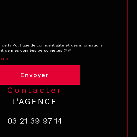
e de la Politique de confidentialité et des informations
ent de mes données personnelles (*)*
ire
Envoyer
contacter
L'AGENCE
03 21 39 97 14