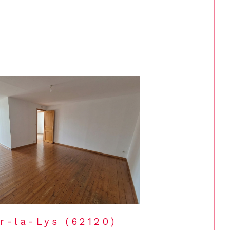
r-la-Lys (62120)