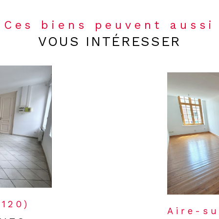
Ces biens peuvent aussi
VOUS INTÉRESSER
2120)
Aire-su