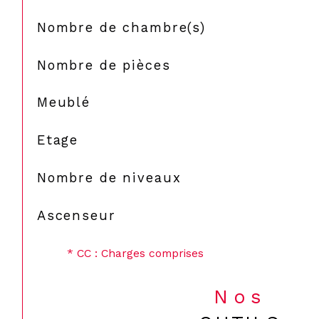
Nombre de chambre(s)
Nombre de pièces
Meublé
Etage
Nombre de niveaux
Ascenseur
* CC : Charges comprises
Nos