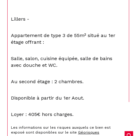
Lillers -
Appartement de type 3 de 55m² situé au 1er 
étage offrant :
Salle, salon, cuisine équipée, salle de bains 
avec douche et WC.
Au second étage : 2 chambres.
Disponible à partir du 1er Aout.
Loyer : 405€ hors charges.
Les informations sur les risques auxquels ce bien est 
exposé sont disponibles sur le site 
Géorisques