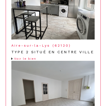
Aire-sur-la-Lys (62120)
TYPE 2 SITUÉ EN CENTRE VILLE
Voir le bien