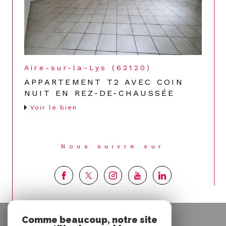
Aire-sur-la-Lys (62120)
APPARTEMENT T2 AVEC COIN
NUIT EN REZ-DE-CHAUSSÉE
Voir le bien
Nous suivre sur
Espace
Comme beaucoup, notre site
PROPRIÉTAIRE