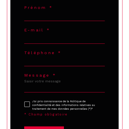
Prénom *
E-mail *
Téléphone *
Message *
J'ai pris connaissance de la Politique de
confidentialité et des informations relatives au
traitement de mes données personnelles (*)*
* Champ obligatoire