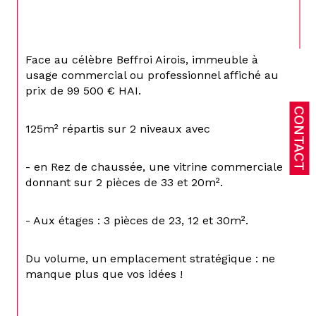
Face au célèbre Beffroi Airois, immeuble à 
usage commercial ou professionnel affiché au 
prix de 99 500 € HAI.
CONTACT
125m² répartis sur 2 niveaux avec
- en Rez de chaussée, une vitrine commerciale 
donnant sur 2 pièces de 33 et 20m².
- Aux étages : 3 pièces de 23, 12 et 30m².
Du volume, un emplacement stratégique : ne 
manque plus que vos idées !