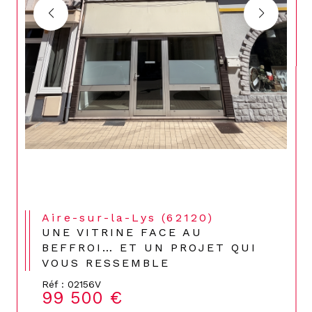
Aire-sur-la-Lys (62120)
UNE VITRINE FACE AU
BEFFROI… ET UN PROJET QUI
VOUS RESSEMBLE
Réf : 02156V
99 500 €