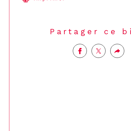
Partager ce b