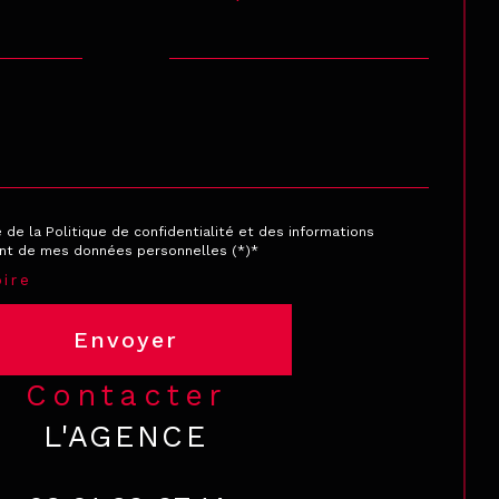
e de la Politique de confidentialité et des informations
ent de mes données personnelles (*)*
ire
Envoyer
contacter
L'AGENCE