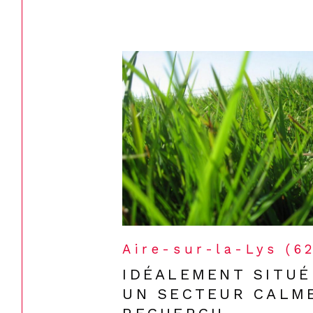
Aire-sur-la-Lys (6
IDÉALEMENT SITUÉ
UN SECTEUR CALM