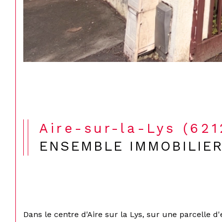
Aire-sur-la-Lys (62
ENSEMBLE IMMOBILIE
Dans le centre d'Aire sur la Lys, sur une parcelle