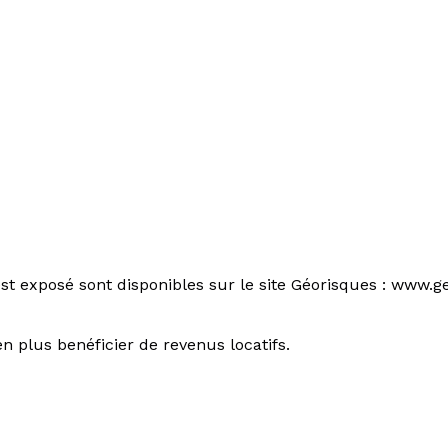
st exposé sont disponibles sur le site Géorisques : www.ge
n plus benéficier de revenus locatifs.