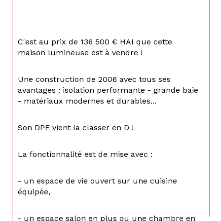
C'est au prix de 136 500 € HAI que cette 
maison lumineuse est à vendre !
Une construction de 2006 avec tous ses 
avantages : isolation performante - grande baie 
- matériaux modernes et durables...
Son DPE vient la classer en D !
La fonctionnalité est de mise avec :
- un espace de vie ouvert sur une cuisine 
équipée,
- un espace salon en plus ou une chambre en 