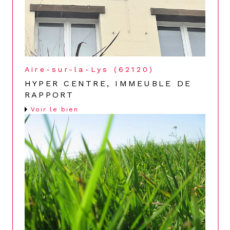
Aire-sur-la-Lys (62120)
HYPER CENTRE, IMMEUBLE DE
RAPPORT
Voir le bien