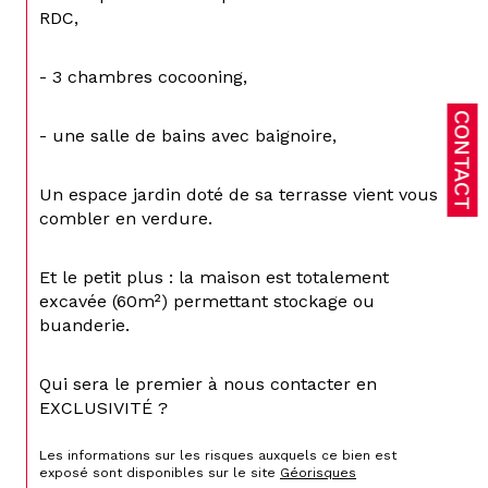
RDC,
- 3 chambres cocooning,
CONTACT
- une salle de bains avec baignoire,
Un espace jardin doté de sa terrasse vient vous 
combler en verdure.
Et le petit plus : la maison est totalement 
excavée (60m²) permettant stockage ou 
buanderie.
Qui sera le premier à nous contacter en 
EXCLUSIVITÉ ?
Les informations sur les risques auxquels ce bien est 
exposé sont disponibles sur le site 
Géorisques