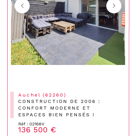
Auchel (62260)
CONSTRUCTION DE 2006 :
CONFORT MODERNE ET
ESPACES BIEN PENSÉS !
Réf : 02168V
136 500 €