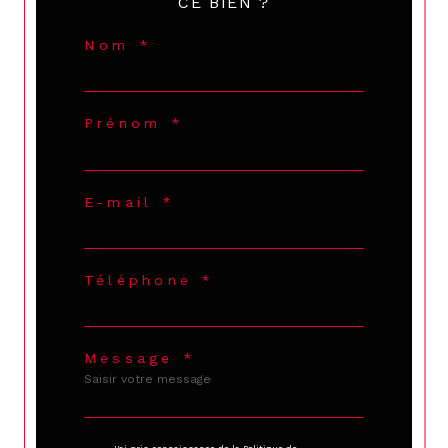
CE BIEN ?
Nom *
Prénom *
E-mail *
Téléphone *
Message *