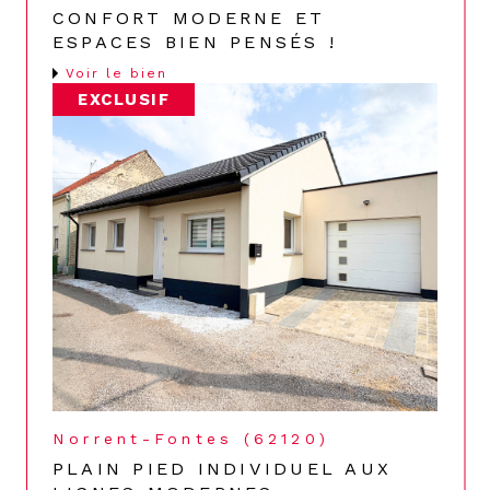
CONFORT MODERNE ET
ESPACES BIEN PENSÉS !
Voir le bien
EXCLUSIF
Norrent-Fontes (62120)
PLAIN PIED INDIVIDUEL AUX