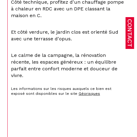
Côté technique, profitez d'un chauffage pompe 
à chaleur en RDC avec un DPE classant la 
maison en C.
CONTACT
Et côté verdure, le jardin clos est orienté Sud 
avec une terrasse d'opus.
Le calme de la campagne, la rénovation 
récente, les espaces généreux : un équilibre 
parfait entre confort moderne et douceur de 
vivre.
Les informations sur les risques auxquels ce bien est 
exposé sont disponibles sur le site 
Géorisques