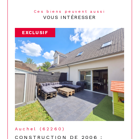
Ces biens peuvent aussi
VOUS INTÉRESSER
EXCLUSIF
Auchel (62260)
CONSTRUCTION DE 2006 :