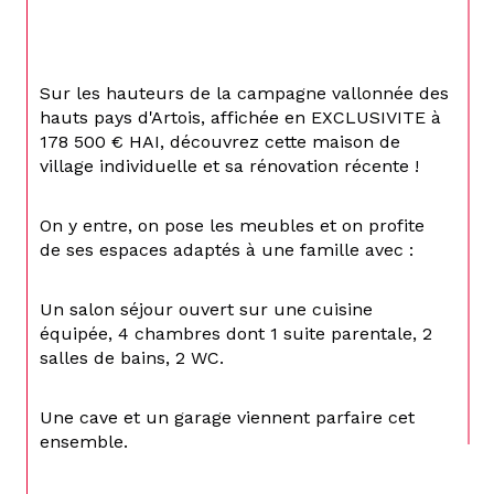
Sur les hauteurs de la campagne vallonnée des 
hauts pays d'Artois, affichée en EXCLUSIVITE à 
178 500 € HAI, découvrez cette maison de 
village individuelle et sa rénovation récente !
On y entre, on pose les meubles et on profite 
de ses espaces adaptés à une famille avec :
Un salon séjour ouvert sur une cuisine 
équipée, 4 chambres dont 1 suite parentale, 2 
salles de bains, 2 WC.
Une cave et un garage viennent parfaire cet 
ensemble.